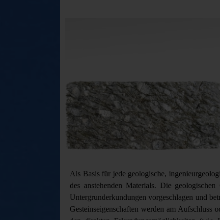
Als Basis für jede geologische, ingenieurgeolo
des anstehenden Materials. Die geologischen 
Untergrunderkundungen vorgeschlagen und betre
Gesteinseigenschaften werden am Aufschluss o