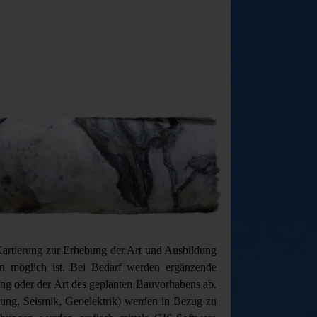
 Kartierung zur Erhebung der Art und Ausbildung
ion möglich ist. Bei Bedarf werden ergänzende
ng oder der Art des geplanten Bauvorhabens ab.
ung, Seismik, Geoelektrik) werden in Bezug zu