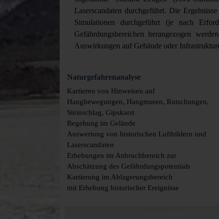
Laserscandaten durchgeführt. Die Ergebnisse
Simulationen durchgeführt (je nach Erfo
Gefährdungsbereichen herangezogen werden. 
Auswirkungen auf Gebäude oder Infrastruktur
Naturgefahrenanalyse
Kartieren von Hinweisen auf
Hangbewegungen, Hangmuren, Rutschungen,
Steinschlag, Gipskarst
Begehung im Gelände
Auswertung von historischen Luftbildern und
Laserscandaten
Erhebungen im Anbruchbereich zur
Abschätzung des Gefährdungspotentials
Kartierung im Ablagerungsbereich
mit Erhebung historischer Ereignisse